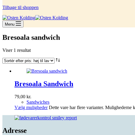
Tilbage til shoppen
Menu
Bresoala sandwich
Viser 1 resultat
Bresoala Sandwich
79,00
kr.
Sandwiches
Vælg muligheder
Dette vare har flere varianter. Mulighederne
Adresse