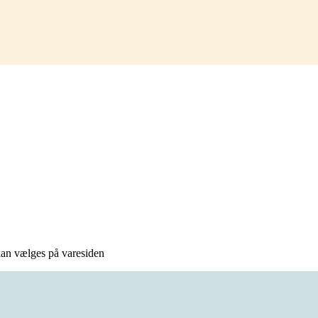
 kan vælges på varesiden