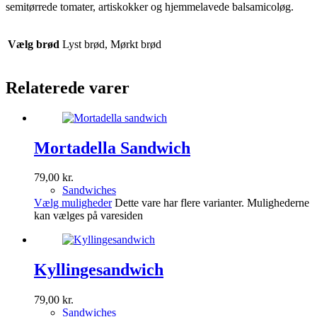
semitørrede tomater, artiskokker og hjemmelavede balsamicoløg.
Vælg brød
Lyst brød, Mørkt brød
Relaterede varer
Mortadella Sandwich
79,00
kr.
Sandwiches
Vælg muligheder
Dette vare har flere varianter. Mulighederne
kan vælges på varesiden
Kyllingesandwich
79,00
kr.
Sandwiches