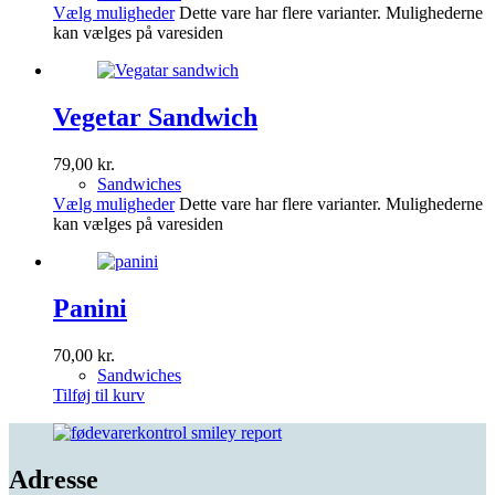
Vælg muligheder
Dette vare har flere varianter. Mulighederne
kan vælges på varesiden
Vegetar Sandwich
79,00
kr.
Sandwiches
Vælg muligheder
Dette vare har flere varianter. Mulighederne
kan vælges på varesiden
Panini
70,00
kr.
Sandwiches
Tilføj til kurv
Adresse